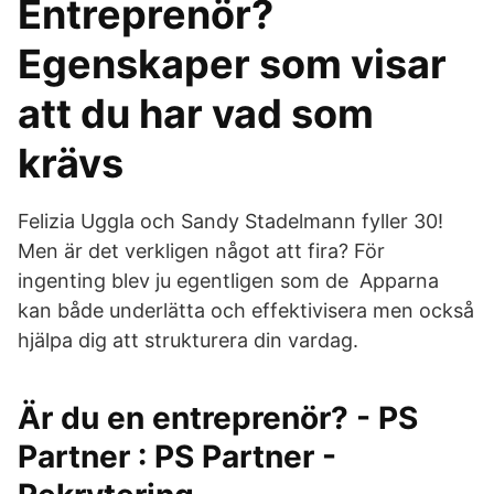
Entreprenör?
Egenskaper som visar
att du har vad som
krävs
Felizia Uggla och Sandy Stadelmann fyller 30!
Men är det verkligen något att fira? För
ingenting blev ju egentligen som de Apparna
kan både underlätta och effektivisera men också
hjälpa dig att strukturera din vardag.
Är du en entreprenör? - PS
Partner : PS Partner -