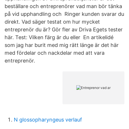
beställare och entreprenörer vad man bör tänka
på vid upphandling och Ringer kunden svarar du
direkt. Vad säger testat om hur mycket
entreprenör du är? Gör fler av Driva Egets tester
här. Test: Vilken färg är du eller En artikelidé
som jag har burit med mig rätt länge är det här
med fördelar och nackdelar med att vara
entreprenör.
N glossopharyngeus verlauf