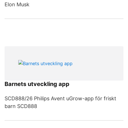
Elon Musk
Barnets utveckling app
SCD888/26 Philips Avent uGrow-app för friskt
barn SCD888