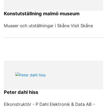
Konstutställning malmö museum
Museer och utställningar i Skåne Visit Skåne
Peter dahl hiss
Elkonstruktör - P Dahl Elektronik & Data AB -