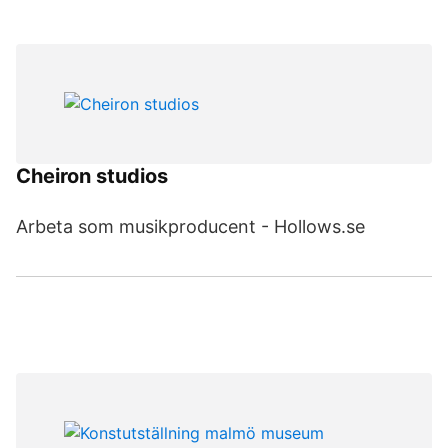
Cheiron studios
Arbeta som musikproducent - Hollows.se