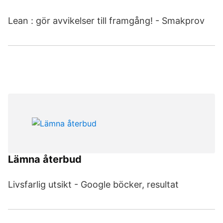
Lean : gör avvikelser till framgång! - Smakprov
Lämna återbud
Livsfarlig utsikt - Google böcker, resultat