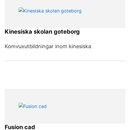
Kinesiska skolan goteborg
Komvuxutbildningar inom kinesiska
Fusion cad