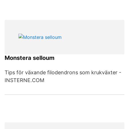
Monstera selloum
Tips för växande filodendrons som krukväxter -
INSTERNE.COM