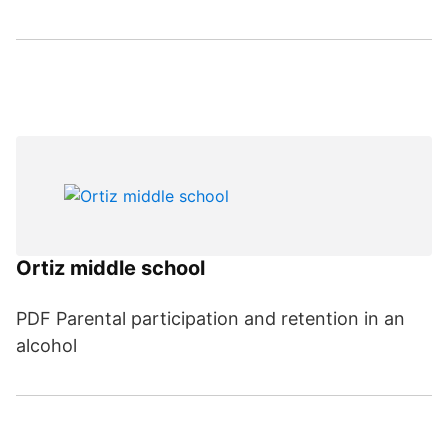
Ortiz middle school
PDF Parental participation and retention in an
alcohol